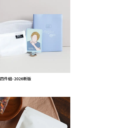
四件組-2026新版